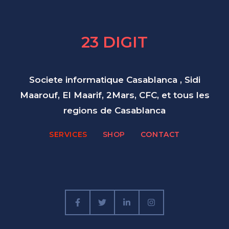
23 DIGIT
Societe informatique Casablanca , Sidi
Maarouf, El Maarif, 2Mars, CFC, et tous les
regions de Casablanca
SERVICES
SHOP
CONTACT