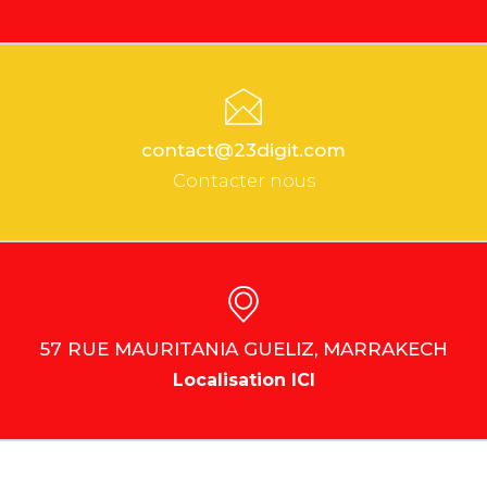
contact@23digit.com
Contacter nous
57 RUE MAURITANIA GUELIZ, MARRAKECH
Localisation ICI